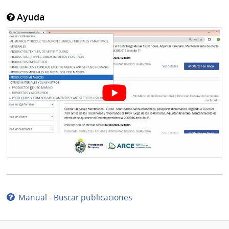
Ayuda
Manual - Buscar publicaciones