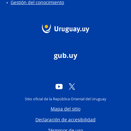
Gestión del conocimiento
gub.uy
YouTube
Twitter
Sitio oficial de la República Oriental del Uruguay
Mapa del sitio
Declaración de accesibilidad
Términos de uso