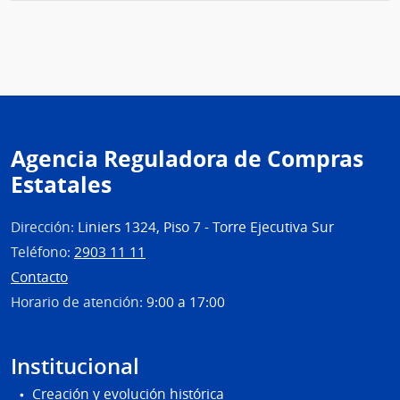
Cane
Agencia Reguladora de Compras
Estatales
Dirección:
Liniers 1324, Piso 7 - Torre Ejecutiva Sur
Teléfono:
2903 11 11
Contacto
Horario de atención:
9:00 a 17:00
Institucional
Creación y evolución histórica