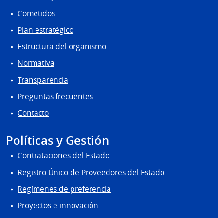
Cometidos
Plan estratégico
Estructura del organismo
Normativa
Transparencia
Preguntas frecuentes
Contacto
Políticas y Gestión
Contrataciones del Estado
Registro Único de Proveedores del Estado
Regímenes de preferencia
Proyectos e innovación