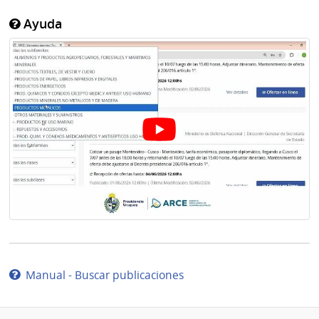
Ayuda
Manual - Buscar publicaciones