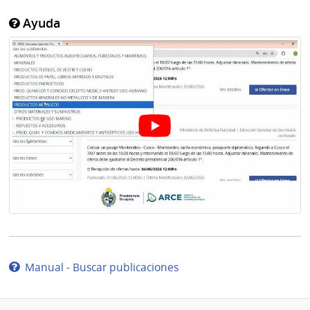
Ayuda
Manual - Buscar publicaciones