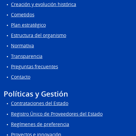
Creación y evolución histórica
Cometidos
Plan estratégico
Estructura del organismo
Normativa
Transparencia
Preguntas frecuentes
Contacto
Políticas y Gestión
Contrataciones del Estado
Registro Único de Proveedores del Estado
Regímenes de preferencia
Proyectos e innovación