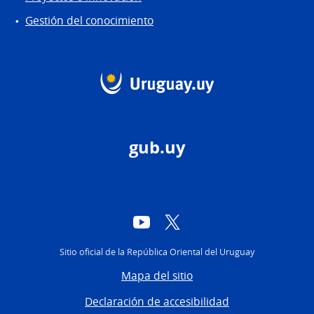
Gestión del conocimiento
gub.uy
YouTube
Twitter
Sitio oficial de la República Oriental del Uruguay
Mapa del sitio
Declaración de accesibilidad