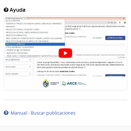
Ayuda
Manual - Buscar publicaciones