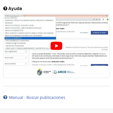
Ayuda
Manual - Buscar publicaciones