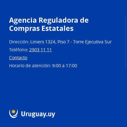
Agencia Reguladora de
Compras Estatales
Dirección:
Liniers 1324, Piso 7 - Torre Ejecutiva Sur
Teléfono:
2903 11 11
Contacto
Horario de atención:
9:00 a 17:00