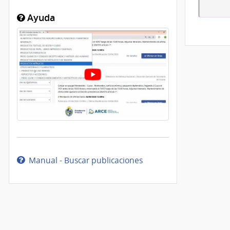
Ayuda
Manual - Buscar publicaciones