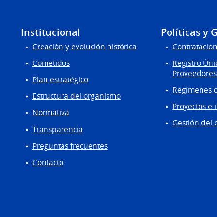
Institucional
Políticas y 
Creación y evolución histórica
Contratacion
Cometidos
Registro Úni
Proveedores
Plan estratégico
Regímenes d
Estructura del organismo
Proyectos e 
Normativa
Gestión del 
Transparencia
Preguntas frecuentes
Contacto