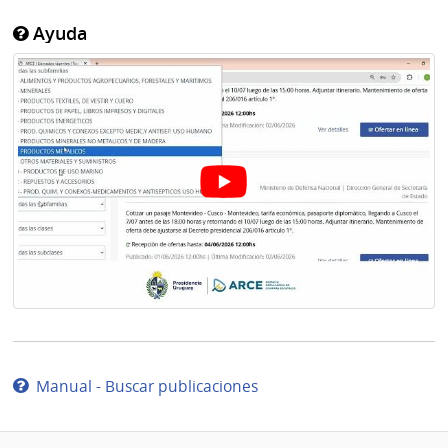
Ayuda
Manual - Buscar publicaciones