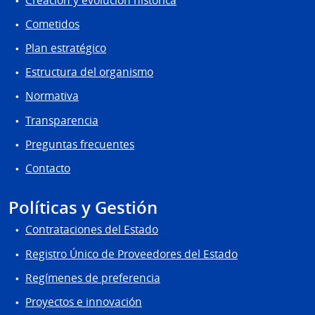
Creación y evolución histórica
Cometidos
Plan estratégico
Estructura del organismo
Normativa
Transparencia
Preguntas frecuentes
Contacto
Políticas y Gestión
Contrataciones del Estado
Registro Único de Proveedores del Estado
Regímenes de preferencia
Proyectos e innovación