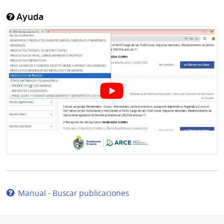
Ayuda
Manual - Buscar publicaciones