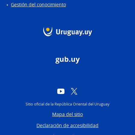
Gestión del conocimiento
gub.uy
YouTube
Twitter
Sitio oficial de la República Oriental del Uruguay
Mapa del sitio
Declaración de accesibilidad