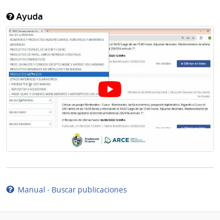
Ayuda
Manual - Buscar publicaciones