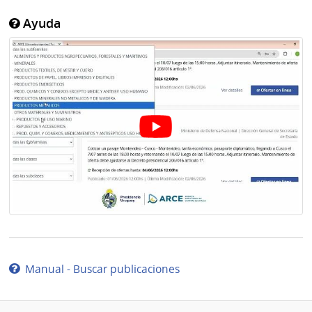
Ayuda
Manual - Buscar publicaciones