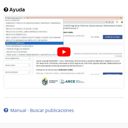
Ayuda
Manual - Buscar publicaciones