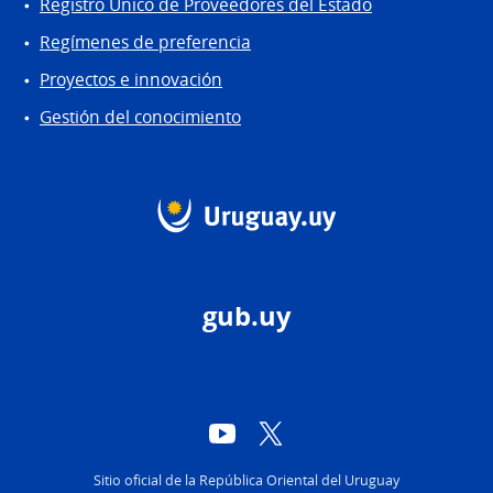
Registro Único de Proveedores del Estado
Regímenes de preferencia
Proyectos e innovación
Gestión del conocimiento
gub.uy
YouTube
Twitter
Sitio oficial de la República Oriental del Uruguay