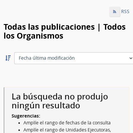
RSS
Todas las publicaciones | Todos
los Organismos
Ordernar
descendente:
Ordenar
La búsqueda no produjo
ningún resultado
Sugerencias:
Amplíe el rango de fechas de la consulta
Amplíe el rango de Unidades Ejecutoras,