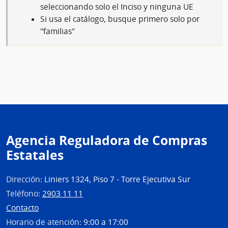
seleccionando solo el Inciso y ninguna UE
Si usa el catálogo, busque primero solo por
"familias"
Agencia Reguladora de Compras
Estatales
Dirección:
Liniers 1324, Piso 7 - Torre Ejecutiva Sur
Teléfono:
2903 11 11
Contacto
Horario de atención:
9:00 a 17:00