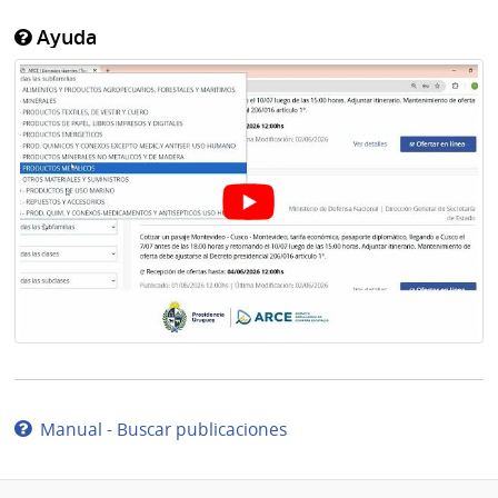
Ayuda
Manual - Buscar publicaciones