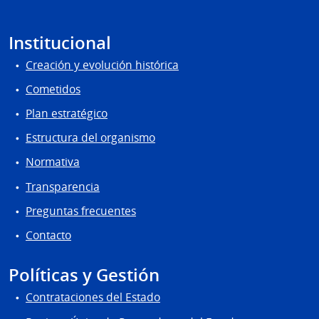
Institucional
Creación y evolución histórica
Cometidos
Plan estratégico
Estructura del organismo
Normativa
Transparencia
Preguntas frecuentes
Contacto
Políticas y Gestión
Contrataciones del Estado