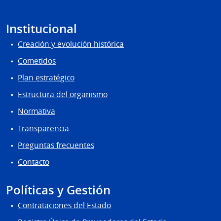
Institucional
Creación y evolución histórica
Cometidos
Plan estratégico
Estructura del organismo
Normativa
Transparencia
Preguntas frecuentes
Contacto
Políticas y Gestión
Contrataciones del Estado