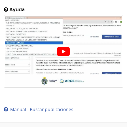
Ayuda
Manual - Buscar publicaciones