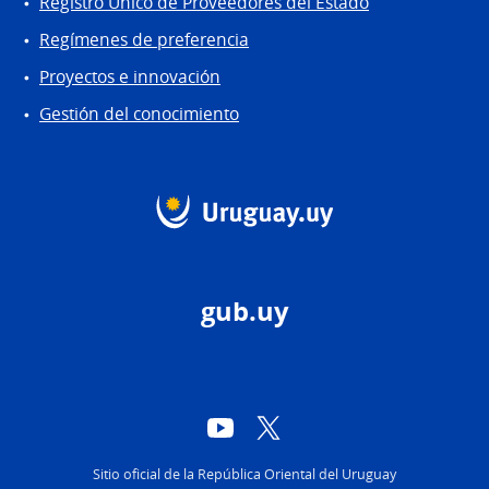
Registro Único de Proveedores del Estado
Regímenes de preferencia
Proyectos e innovación
Gestión del conocimiento
gub.uy
YouTube
Twitter
Sitio oficial de la República Oriental del Uruguay