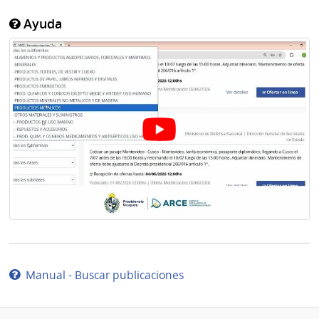
Ayuda
Manual - Buscar publicaciones