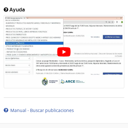
Ayuda
Manual - Buscar publicaciones